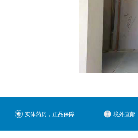
实体药房，正品保障
境外直邮