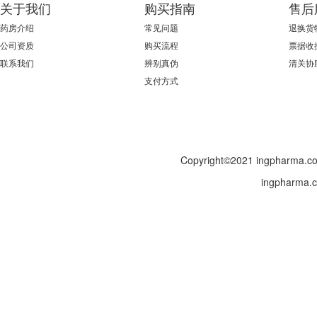
关于我们
购买指南
售后
药房介绍
常见问题
退换货
公司资质
购买流程
票据收
联系我们
辨别真伪
清关协
支付方式
Copyright©2021 ingpharma
ingphar