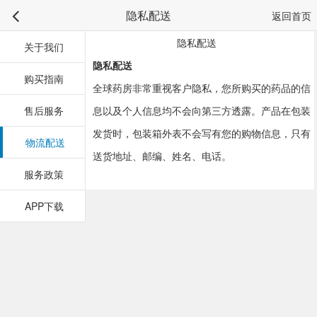
隐私配送
返回首页
隐私配送
关于我们
隐私配送
购买指南
全球药房非常重视客户隐私，您所购买的药品的信
售后服务
息以及个人信息均不会向第三方透露。产品在包装
发货时，包装箱外表不会写有您的购物信息，只有
物流配送
送货地址、邮编、姓名、电话。
服务政策
APP下载